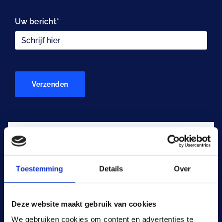
Uw bericht*
Contactgegevens
Toestemming
Details
Over
Leuvensesteenweg 246
1932, Zaventem
Deze website maakt gebruik van cookies
We gebruiken cookies om content en advertenties te